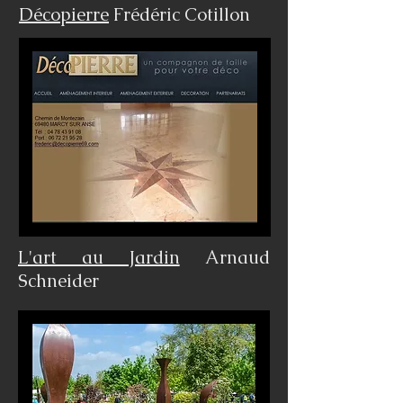
Décopierre
Frédéric Cotillon
L'art au Jardin
Arnaud
Schneider