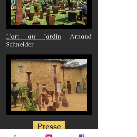
L'art au Jardin
Arnaud
Schneider
Presse