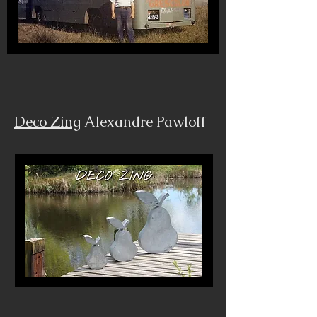
Deco Zing
Alexandre Pawloff